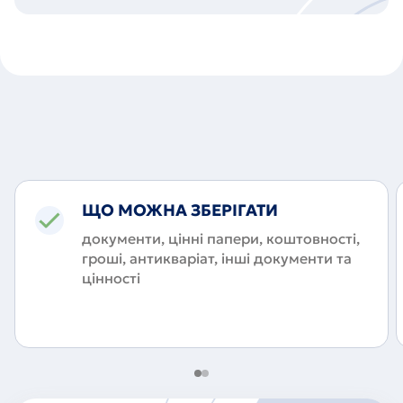
ЩО МОЖНА ЗБЕРІГАТИ
документи, цінні папери, коштовності,
гроші, антикваріат, інші документи та
цінності