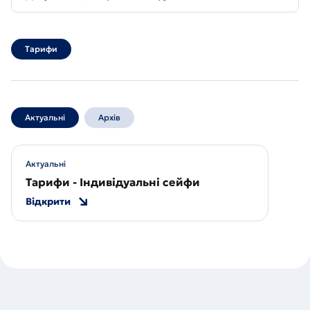
Тарифи
Актуальні
Архів
Актуальні
Тарифи - Індивідуальні сейфи
Відкрити