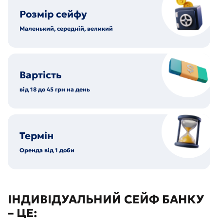
Розмір сейфу
Маленький, середній, великий
Вартість
від 18 до 45 грн на день
Термін
Оренда від 1 доби
ІНДИВІДУАЛЬНИЙ СЕЙФ БАНКУ
– ЦЕ: