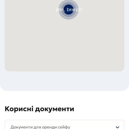
atm, branch
Корисні документи
Документи для оренди сейфу