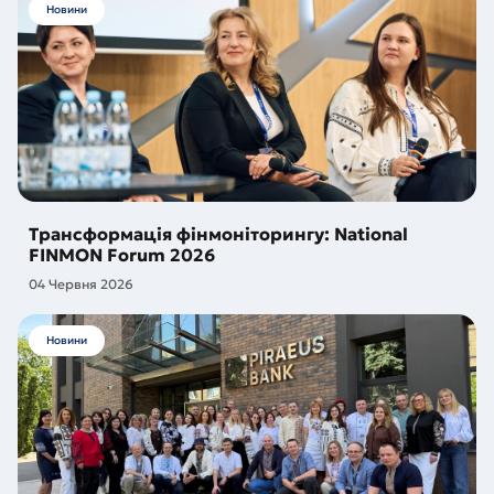
Новини
Трансформація фінмоніторингу: National
FINMON Forum 2026
04 Червня 2026
Новини