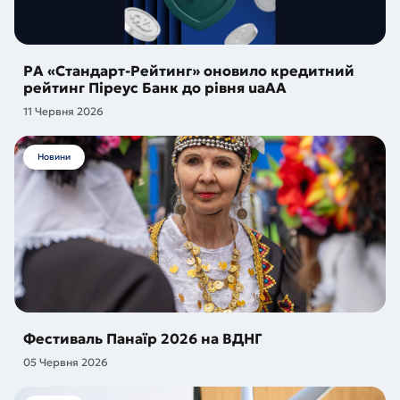
РА «Стандарт-Рейтинг» оновило кредитний
рейтинг Піреус Банк до рівня uaAA
11 Червня 2026
Новини
Фестиваль Панаїр 2026 на ВДНГ
05 Червня 2026