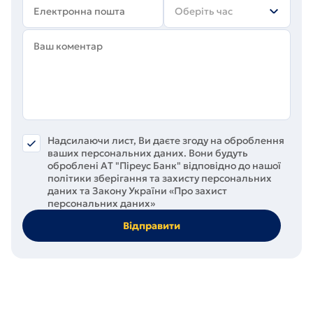
Оберіть час
Надсилаючи лист, Ви даєте згоду на оброблення
ваших персональних даних. Вони будуть
оброблені АT "Піреус Банк" відповідно до нашої
політики зберігання та захисту персональних
даних та Закону України «Про захист
персональних даних»