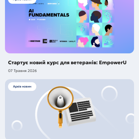
Стартує новий курс для ветеранів: EmpowerU
07 Травня 2026
Архів новин