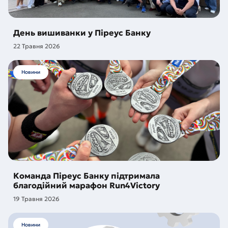
День вишиванки у Піреус Банку
22 Травня 2026
Новини
Команда Піреус Банку підтримала
благодійний марафон Run4Victory
19 Травня 2026
Новини