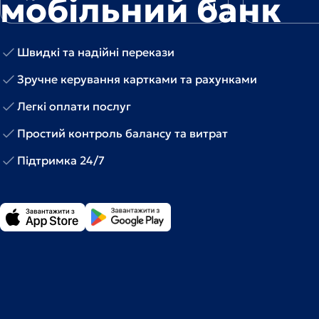
мобільний банк
Швидкі та надійні перекази
Зручне керування картками та рахунками
Легкі оплати послуг
Простий контроль балансу та витрат
Підтримка 24/7