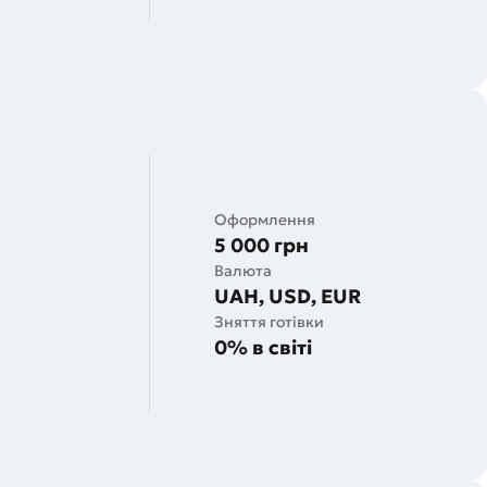
Оформлення
5 000 грн
Валюта
UAH, USD, EUR
Зняття готівки
0% в світі