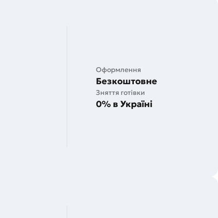
Оформлення
Безкоштовне
Зняття готівки
0% в Україні