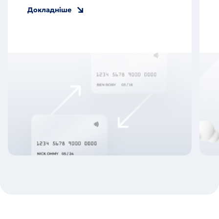
Докладніше