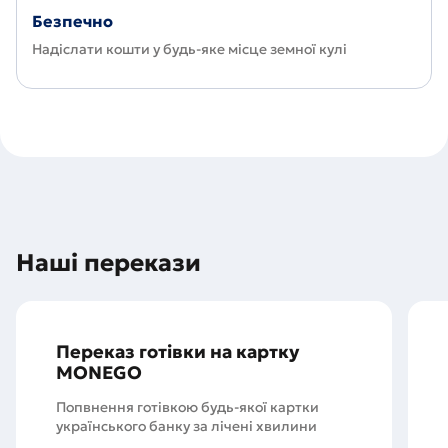
Безпечно
Надіслати кошти у будь-яке місце земної кулі
Наші перекази
Переказ готівки на картку
MONEGO
Попвнення готівкою будь-якої картки
українського банку за лічені хвилини