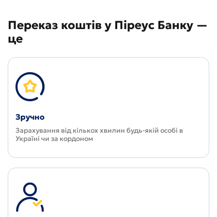
Переказ коштів у Піреус Банку —
це
Зручно
Зарахування від кількох хвилин будь-якій особі в
Україні чи за кордоном