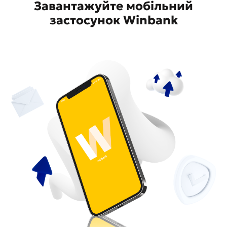
Завантажуйте мобільний
застосунок Winbank