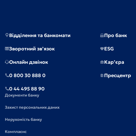
Відділення та банкомати
Про банк
Зворотний зв’язок
ESG
Онлайн дзвінок
Кар’єра
0 800 30 888 0
Пресцентр
0 44 495 88 90
Документи банку
Захист персональних даних
Нерухомість банку
Комплаєнс