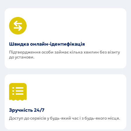
Швидка онлайн-ідентифікація
Підтвердження особи займає кілька хвилин без візиту
до установи.
Зручність 24/7
Доступ до сервісів у будь-який час і з будь-якого місця.