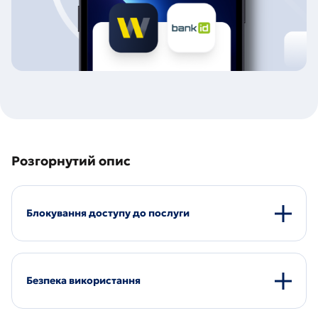
Розгорнутий опис
Блокування доступу до послуги
Безпека використання