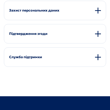
Захист персональних даних
Підтвердження згоди
Служба підтримки