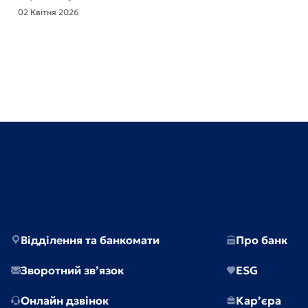
02 Квітня 2026
Відділення та банкомати
Про банк
Зворотний зв’язок
ESG
Онлайн дзвінок
Кар’єра