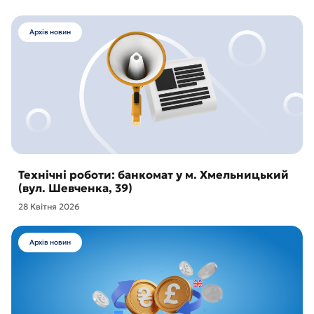
Архів новин
Технічні роботи: банкомат у м. Хмельницький
(вул. Шевченка, 39)
28 Квітня 2026
Архів новин