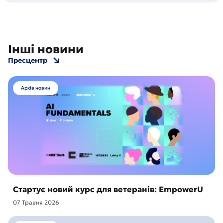
Інші новини
Пресцентр
Архів новин
Стартує новий курс для ветеранів: EmpowerU
07 Травня 2026