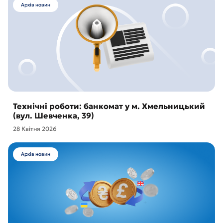
Архів новин
Технічні роботи: банкомат у м. Хмельницький
(вул. Шевченка, 39)
28 Квітня 2026
Архів новин