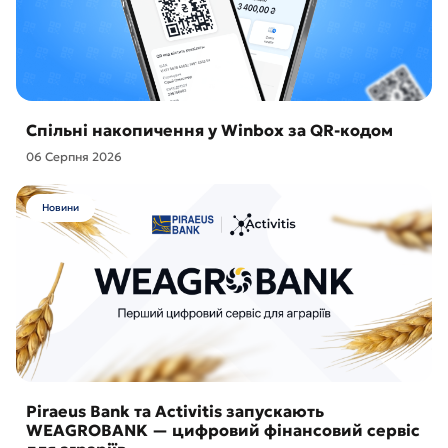
Спільні накопичення у Winbox за QR-кодом
06 Серпня 2026
Новини
Piraeus Bank та Activitis запускають
WEAGROBANK — цифровий фінансовий сервіс