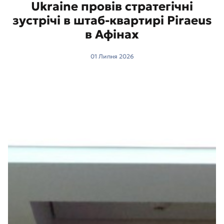
Ukraine провів стратегічні
зустрічі в штаб-квартирі Piraeus
в Афінах
01 Липня 2026