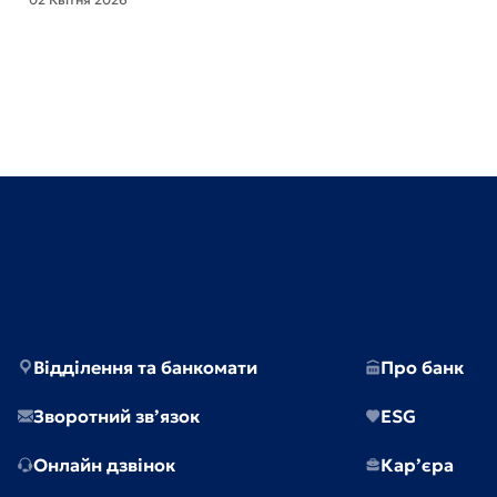
Відділення та банкомати
Про банк
Зворотний зв’язок
ESG
Онлайн дзвінок
Кар’єра