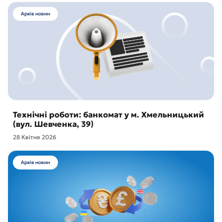
Архів новин
Технічні роботи: банкомат у м. Хмельницький
(вул. Шевченка, 39)
28 Квітня 2026
Архів новин