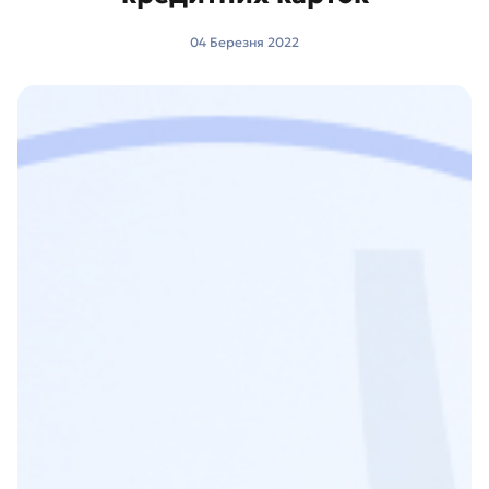
04 Березня 2022