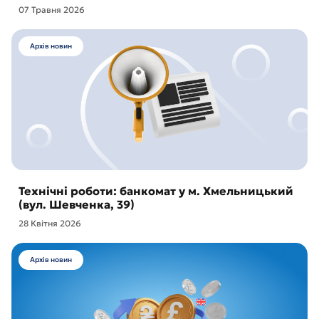
07 Травня 2026
Архів новин
Технічні роботи: банкомат у м. Хмельницький
(вул. Шевченка, 39)
28 Квітня 2026
Архів новин