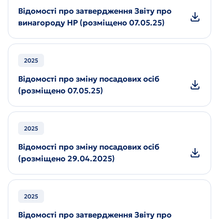
Відомості про затвердження Звіту про
винагороду НР (розміщено 07.05.25)
2025
Відомості про зміну посадових осіб
(розміщено 07.05.25)
2025
Відомості про зміну посадових осіб
(розміщено 29.04.2025)
2025
Відомості про затвердження Звіту про