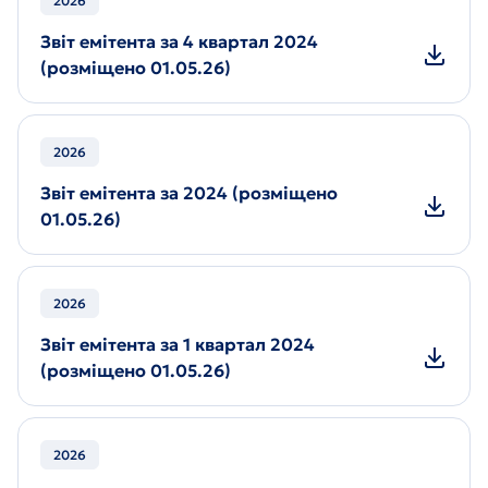
2026
Звіт емітента за 4 квартал 2024
(розміщено 01.05.26)
2026
Звіт емітента за 2024 (розміщено
01.05.26)
2026
Звіт емітента за 1 квартал 2024
(розміщено 01.05.26)
2026