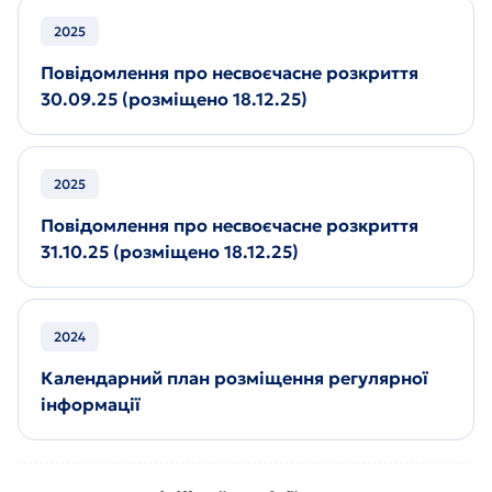
2025
Повідомлення про несвоєчасне розкриття
30.09.25 (розміщено 18.12.25)
2025
Повідомлення про несвоєчасне розкриття
31.10.25 (розміщено 18.12.25)
2024
Календарний план розміщення регулярної
інформації