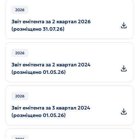
2026
Звіт емітента за 2 квартал 2026
(розміщено 31.07.26)
2026
Звіт емітента за 2 квартал 2024
(розміщено 01.05.26)
2026
Звіт емітента за 3 квартал 2024
(розміщено 01.05.26)