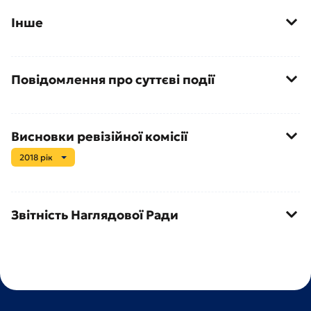
Інше
Повідомлення про суттєві події
Висновки ревізійної комісії
2018 рік
Звітність Наглядової Ради