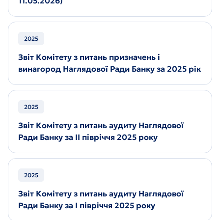
11.05.2026)
2025
Звіт Комітету з питань призначень і
винагород Наглядової Ради Банку за 2025 рік
2025
Звіт Комітету з питань аудиту Наглядової
Ради Банку за ІІ півріччя 2025 року
2025
Звіт Комітету з питань аудиту Наглядової
Ради Банку за I півріччя 2025 року