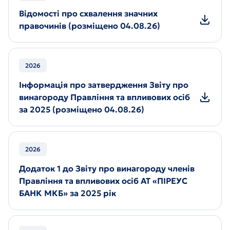
Відомості про схвалення значних
правочинів (розміщено 04.08.26)
2026
Інформація про затвердження Звіту про
винагороду Правління та впливових осіб
за 2025 (розміщено 04.08.26)
2026
Додаток 1 до Звіту про винагороду членів
Правління та впливових осіб АТ «ПІРЕУС
БАНК МКБ» за 2025 рік