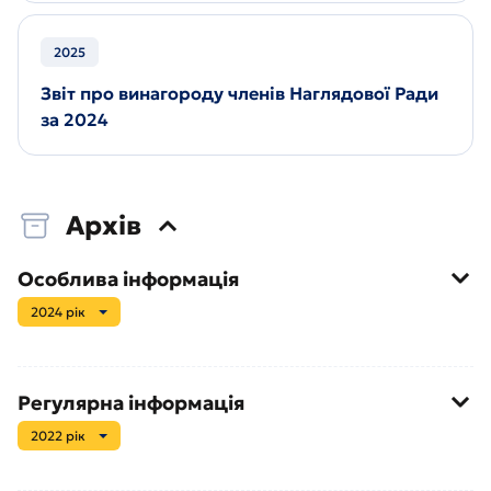
2025
Звіт про винагороду членів Наглядової Ради
за 2024
Архів
Особлива інформація
2024 рік
Регулярна інформація
2022 рік