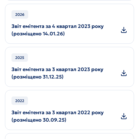
2026
Звіт емітента за 4 квартал 2023 року
(розміщено 14.01.26)
2025
Звіт емітента за 3 квартал 2023 року
(розміщено 31.12.25)
2022
Звіт емітента за 3 квартал 2022 року
(розміщено 30.09.25)