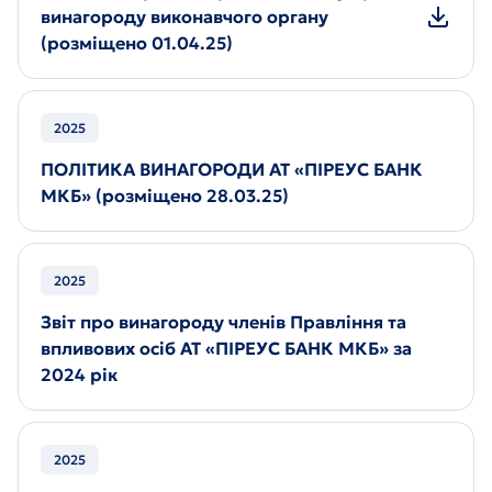
винагороду виконавчого органу
(розміщено 01.04.25)
2025
ПОЛІТИКА ВИНАГОРОДИ АТ «ПІРЕУС БАНК
МКБ» (розміщено 28.03.25)
2025
Звіт про винагороду членів Правління та
впливових осіб АТ «ПІРЕУС БАНК МКБ» за
2024 рік
2025