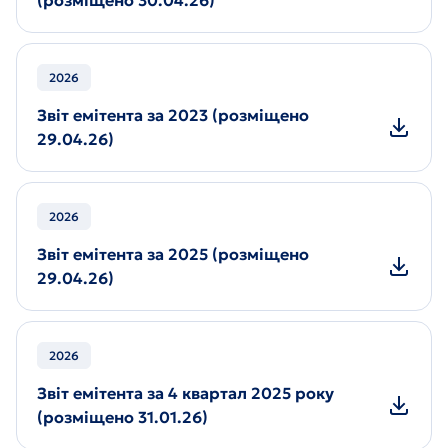
(розміщено 30.04.26)
2026
Звіт емітента за 2023 (розміщено
29.04.26)
2026
Звіт емітента за 2025 (розміщено
29.04.26)
2026
Звіт емітента за 4 квартал 2025 року
(розміщено 31.01.26)