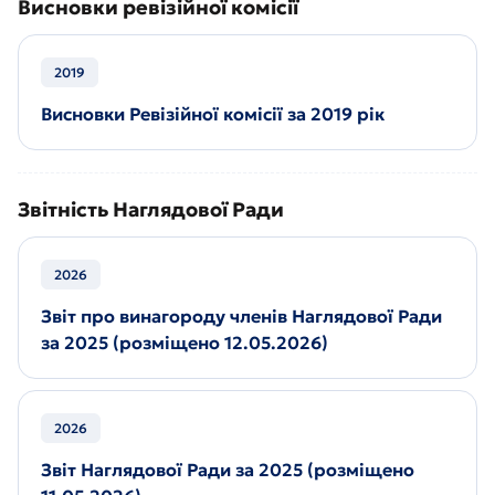
Висновки ревізійної комісії
2019
Висновки Ревізійної комісії за 2019 рік
Звітність Наглядової Ради
2026
Звіт про винагороду членів Наглядової Ради
за 2025 (розміщено 12.05.2026)
2026
Звіт Наглядової Ради за 2025 (розміщено