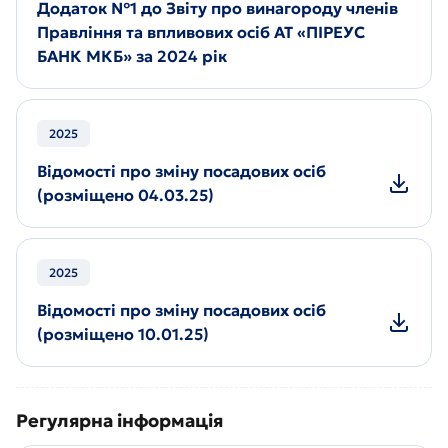
Додаток №1 до Звіту про винагороду членів
Правління та впливових осіб АТ «ПІРЕУС
БАНК МКБ» за 2024 рік
2025
Відомості про зміну посадових осіб
(розміщено 04.03.25)
2025
Відомості про зміну посадових осіб
(розміщено 10.01.25)
Регулярна інформація