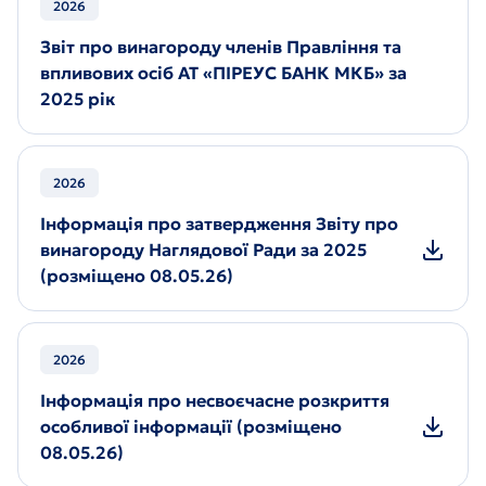
2026
Звіт про винагороду членів Правління та
впливових осіб АТ «ПІРЕУС БАНК МКБ» за
2025 рік
2026
Інформація про затвердження Звіту про
винагороду Наглядової Ради за 2025
(розміщено 08.05.26)
2026
Інформація про несвоєчасне розкриття
особливої інформації (розміщено
08.05.26)