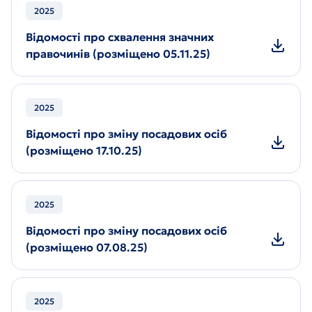
2025
Відомості про схвалення значних
правочинів (розміщено 05.11.25)
2025
Відомості про зміну посадових осіб
(розміщено 17.10.25)
2025
Відомості про зміну посадових осіб
(розміщено 07.08.25)
2025