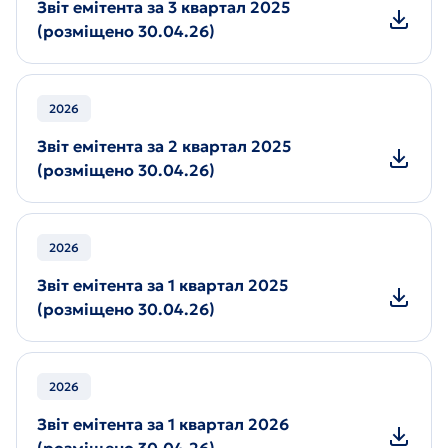
Звіт емітента за 3 квартал 2025
(розміщено 30.04.26)
2026
Звіт емітента за 2 квартал 2025
(розміщено 30.04.26)
2026
Звіт емітента за 1 квартал 2025
(розміщено 30.04.26)
2026
Звіт емітента за 1 квартал 2026