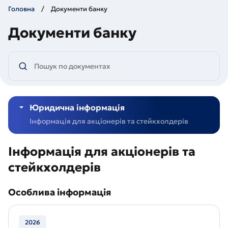
Головна
Документи банку
Документи банку
Юридична інформація
Інформація для акціонерів та стейкхолдерів
Інформація для акціонерів та
стейкхолдерів
Особлива інформація
2026