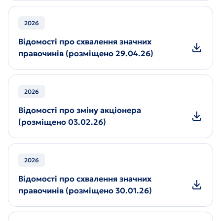
2026
Відомості про схвалення значних
правочинів (розміщено 29.04.26)
2026
Відомості про зміну акціонера
(розміщено 03.02.26)
2026
Відомості про схвалення значних
правочинів (розміщено 30.01.26)