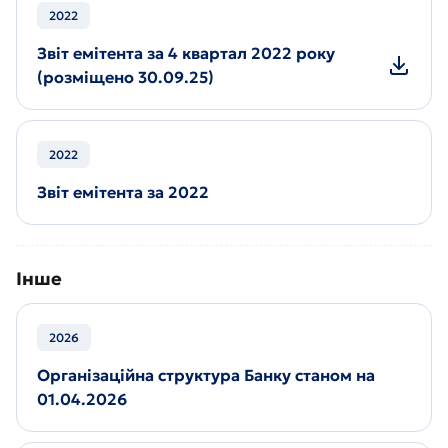
2022
Звіт емітента за 4 квартал 2022 року
(розміщено 30.09.25)
2022
Звіт емітента за 2022
Інше
2026
Організаційна структура Банку станом на
01.04.2026