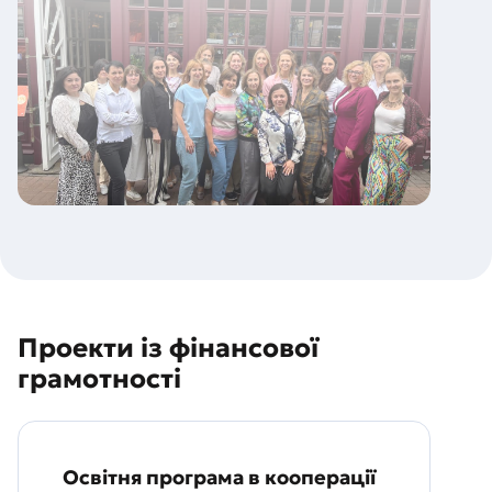
Проекти із фінансової
грамотності
Освітня програма в кооперації