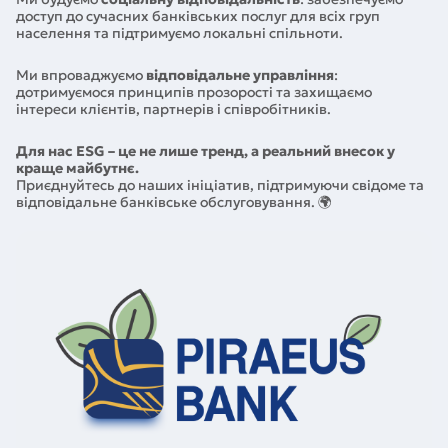
доступ до сучасних банківських послуг для всіх груп
населення та підтримуємо локальні спільноти.
Ми впроваджуємо
відповідальне управління
:
дотримуємося принципів прозорості та захищаємо
інтереси клієнтів, партнерів і співробітників.
Для нас ESG – це не лише тренд, а реальний внесок у
краще майбутнє.
Приєднуйтесь до наших ініціатив, підтримуючи свідоме та
відповідальне банківське обслуговування. 🌍