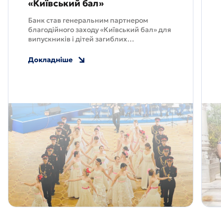
«Київський бал»
Банк став генеральним партнером
благодійного заходу «Київський бал» для
випускників і дітей загиблих
військовослужбовців
Докладніше