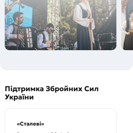
Підтримка Збройних Сил
України
«Сталеві»