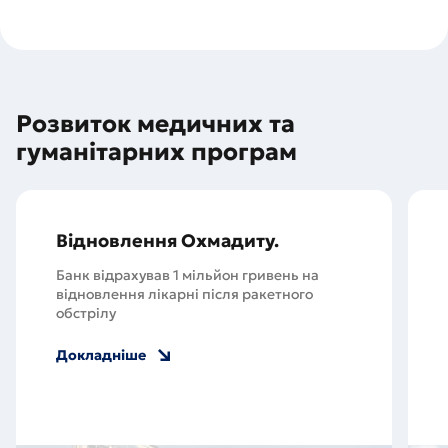
Розвиток медичних та
гуманітарних програм
Відновлення Охмадиту.
Банк відрахував 1 мільйон гривень на
відновлення лікарні після ракетного
обстрілу
Докладніше