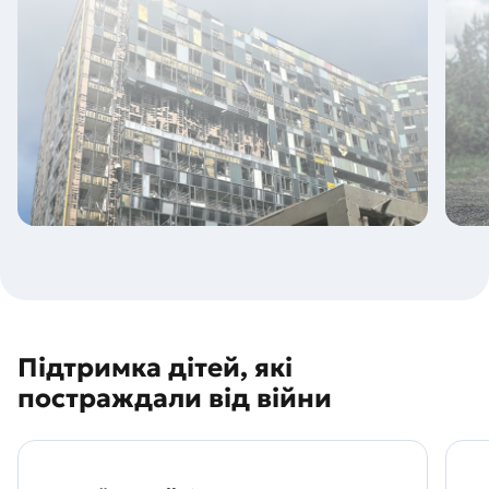
Підтримка дітей, які
постраждали від війни