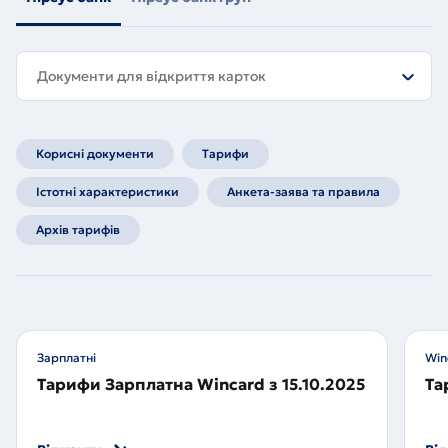
Документи для відкриття карток
Корисні документи
Тарифи
Істотні характеристики
Анкета-заява та правила
Архів тарифів
Зарплатні
Win
Тарифи Зарплатна Wincard з 15.10.2025
Та