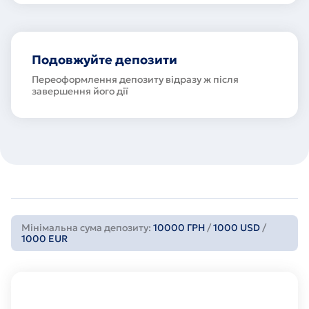
Подовжуйте депозити
Переоформлення депозиту відразу ж після
завершення його дії
Мінімальна сума депозиту:
10000
ГРН
/
1000
USD
/
1000
EUR