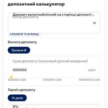
депозитний калькулятор
Депозит валютообмінний на сторінці депозитів UA
Вибір депозиту
Оплата % в кінці
Валюта депозиту
Гривня ₴
Сума депозиту (можливий ручний введення)
UAH
300000
UAH
5150000
UAH
10000000
UAH
Термін депозиту
14 днів
9%