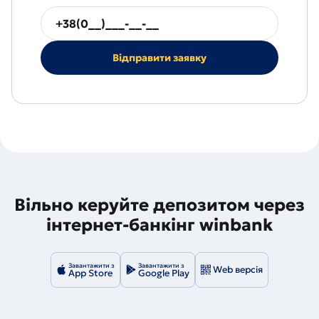
Будь
ласка,
введіть
номер
телефону
Вільно керуйте депозитом через
інтернет-банкінг winbank
Завантажити з
Завантажити з
Web версія
App Store
Google Play