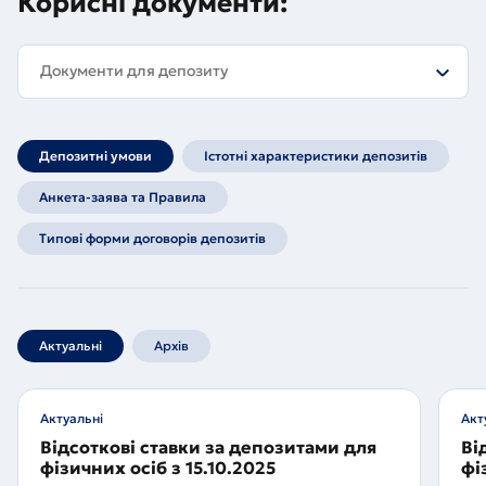
Корисні документи:
Документи для депозиту
Депозитні умови
Істотні характеристики депозитів
Анкета-заява та Правила
Типові форми договорів депозитів
Актуальні
Архів
Актуальні
Акт
Відсоткові ставки за депозитами для
Ві
фізичних осіб з 15.10.2025
фі