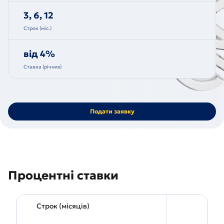
3, 6, 12
Строк (міс.)
від 4%
Ставка (річних)
Подати заявку
Процентні ставки
Строк (місяців)