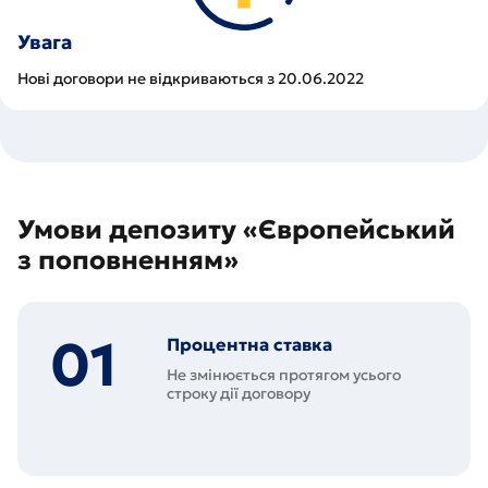
Увага
Нові договори не відкриваються з 20.06.2022
Умови депозиту «Європейський
з поповненням»
01
Процентна ставка
Не змінюється протягом усього
строку дії договору