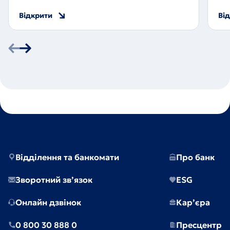
Відкрити
Ві
ній
Наступний
айд
слайд
Відділення та банкомати
Про банк
Зворотний зв’язок
ESG
Онлайн дзвінок
Кар’єра
0 800 30 888 0
Пресцентр