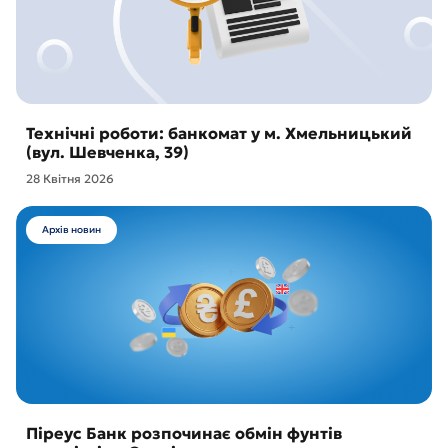
Технічні роботи: банкомат у м. Хмельницький
(вул. Шевченка, 39)
28 Квітня 2026
Архів новин
Піреус Банк розпочинає обмін фунтів