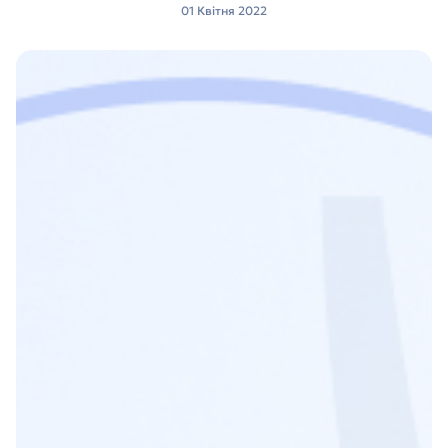
01 Квітня 2022