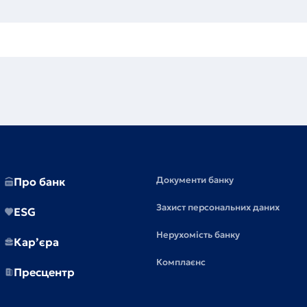
Документи банку
Про банк
Захист персональних даних
ESG
Нерухомість банку
Кар’єра
Комплаєнс
Пресцентр