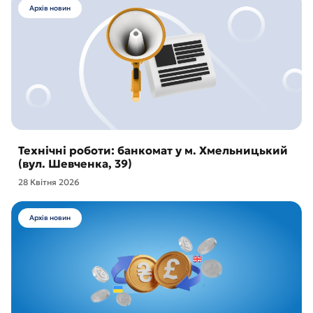
Архів новин
Технічні роботи: банкомат у м. Хмельницький
(вул. Шевченка, 39)
28 Квітня 2026
Архів новин