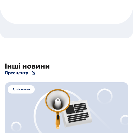
Інші новини
Пресцентр
Архів новин