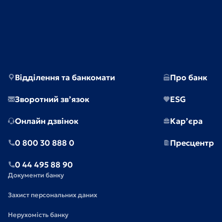
Відділення та банкомати
Про банк
Зворотний зв’язок
ESG
Онлайн дзвінок
Кар’єра
0 800 30 888 0
Пресцентр
0 44 495 88 90
Документи банку
Захист персональних даних
Нерухомість банку