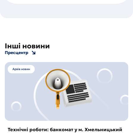
Інші новини
Пресцентр
Архів новин
Технічні роботи: банкомат у м. Хмельницький