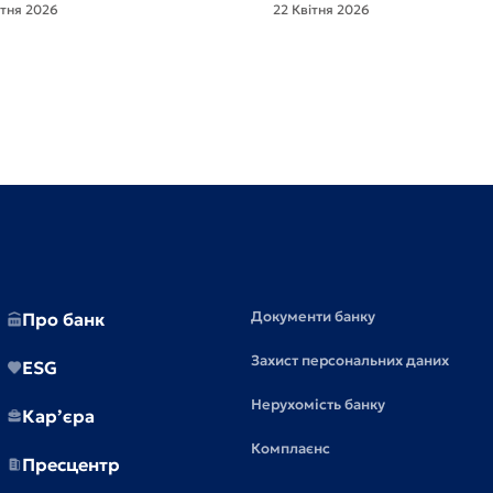
ітня 2026
22 Квітня 2026
Документи банку
Про банк
Захист персональних даних
ESG
Нерухомість банку
Кар’єра
Комплаєнс
Пресцентр