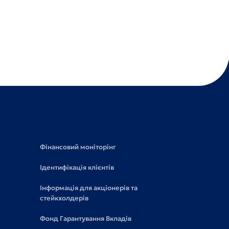
Фінансовий моніторінг
Ідентифікація клієнтів
Інформація для акціонерів та
стейкхолдерів
Фонд Гарантування Вкладів