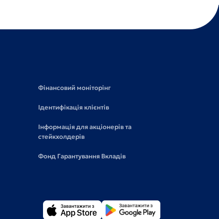
Фінансовий моніторінг
Ідентифікація клієнтів
Інформація для акціонерів та
стейкхолдерів
Фонд Гарантування Вкладів