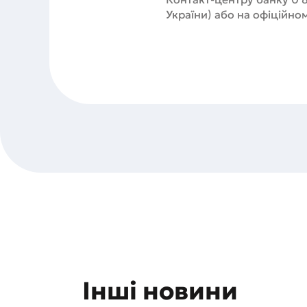
України) або на офіційно
Інші новини