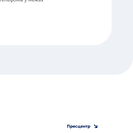
Пресцентр