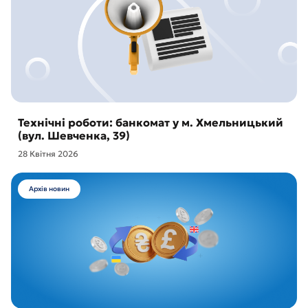
Технічні роботи: банкомат у м. Хмельницький
(вул. Шевченка, 39)
28 Квітня 2026
Архів новин