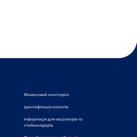
Фінансовий моніторінг
Ідентифікація клієнтів
Інформація для акціонерів та
стейкхолдерів