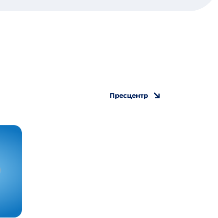
Пресцентр