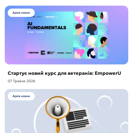
Архів новин
Стартує новий курс для ветеранів: EmpowerU
07 Травня 2026
Архів новин