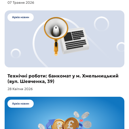
07 Травня 2026
Архів новин
Технічні роботи: банкомат у м. Хмельницький
(вул. Шевченка, 39)
28 Квітня 2026
Архів новин