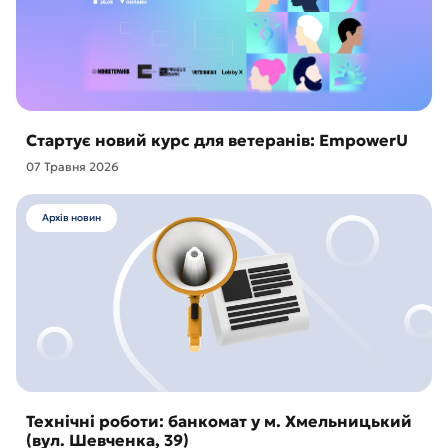
Стартує новий курс для ветеранів: EmpowerU
07 Травня 2026
Архів новин
Технічні роботи: банкомат у м. Хмельницький
(вул. Шевченка, 39)