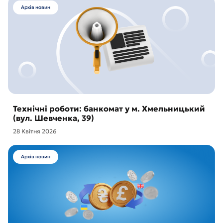
Архів новин
Технічні роботи: банкомат у м. Хмельницький
(вул. Шевченка, 39)
28 Квітня 2026
Архів новин