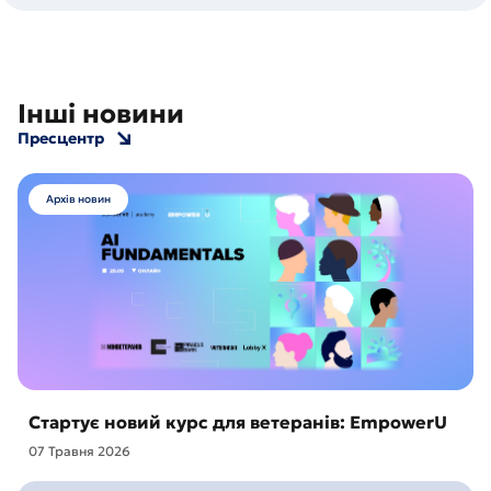
Інші новини
Пресцентр
Архів новин
Стартує новий курс для ветеранів: EmpowerU
07 Травня 2026