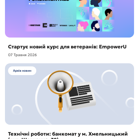
Стартує новий курс для ветеранів: EmpowerU
07 Травня 2026
Архів новин
Технічні роботи: банкомат у м. Хмельницький