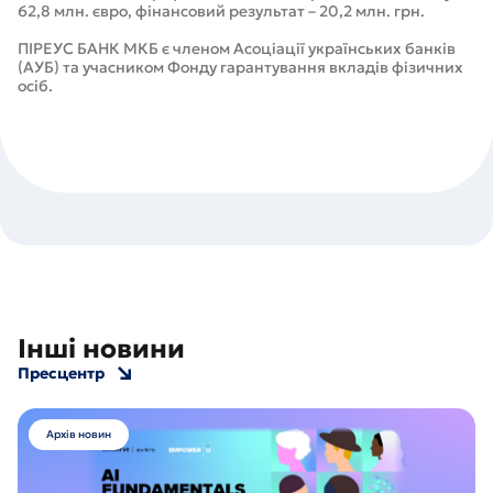
62,8 млн. євро, фінансовий результат – 20,2 млн. грн.
ПІРЕУС БАНК МКБ є членом Асоціації українських банків
(АУБ) та учасником Фонду гарантування вкладів фізичних
осіб.
Інші новини
Пресцентр
Архів новин