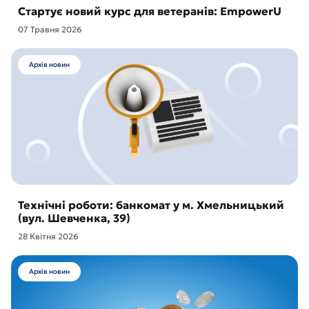
Стартує новий курс для ветеранів: EmpowerU
07 Травня 2026
Архів новин
Технічні роботи: банкомат у м. Хмельницький
(вул. Шевченка, 39)
28 Квітня 2026
Архів новин