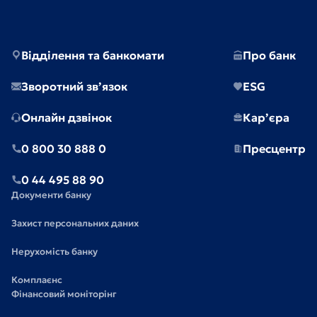
Відділення та банкомати
Про банк
Зворотний зв’язок
ESG
Онлайн дзвінок
Кар’єра
0 800 30 888 0
Пресцентр
0 44 495 88 90
Документи банку
Захист персональних даних
Нерухомість банку
Комплаєнс
Фінансовий моніторінг