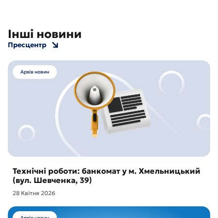
Інші новини
Пресцентр
Архів новин
Технічні роботи: банкомат у м. Хмельницький
(вул. Шевченка, 39)
28 Квітня 2026
Архів новин