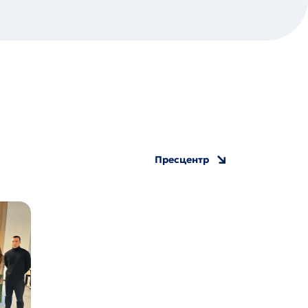
Пресцентр