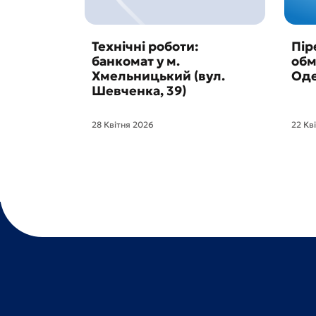
Технічні роботи:
Пір
банкомат у м.
обм
Хмельницький (вул.
Оде
Шевченка, 39)
28 Квітня 2026
22 Кв