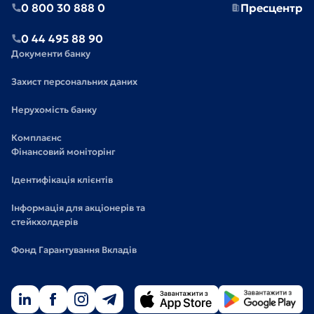
0 800 30 888 0
Пресцентр
0 44 495 88 90
Документи банку
Захист персональних даних
Нерухомість банку
Комплаєнс
Фінансовий моніторінг
Ідентифікація клієнтів
Інформація для акціонерів та
стейкхолдерів
Фонд Гарантування Вкладів