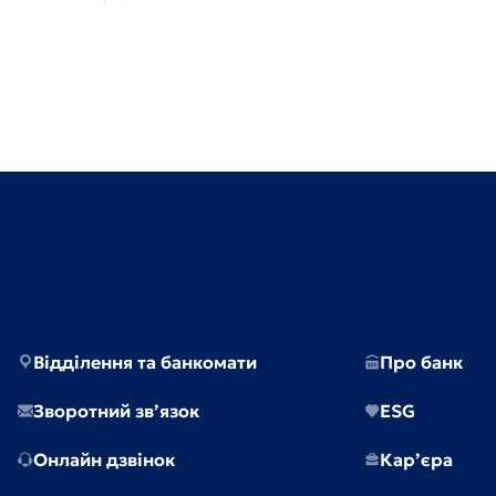
Відділення та банкомати
Про банк
Зворотний зв’язок
ESG
Онлайн дзвінок
Кар’єра