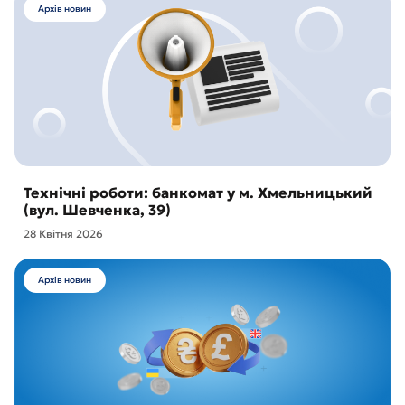
Архів новин
Технічні роботи: банкомат у м. Хмельницький
(вул. Шевченка, 39)
28 Квітня 2026
Архів новин