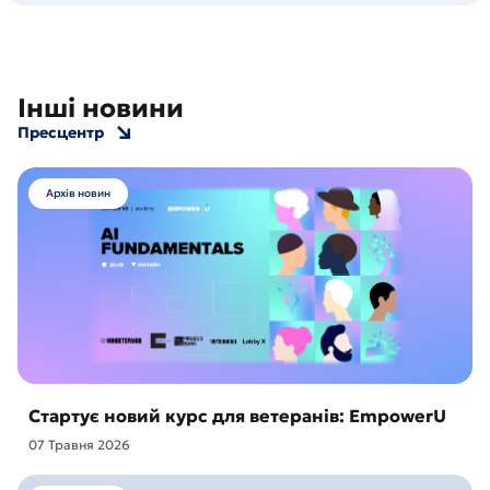
Інші новини
Пресцентр
Архів новин
Стартує новий курс для ветеранів: EmpowerU
07 Травня 2026