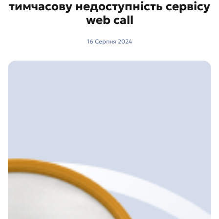
тимчасову недоступність сервісу
web call
16 Серпня 2024