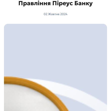
Правління Піреус Банку
02 Жовтня 2024