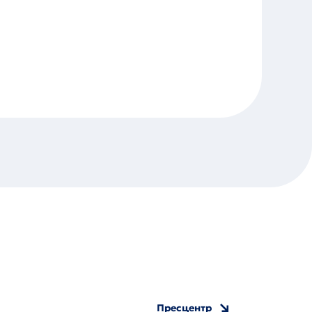
Пресцентр