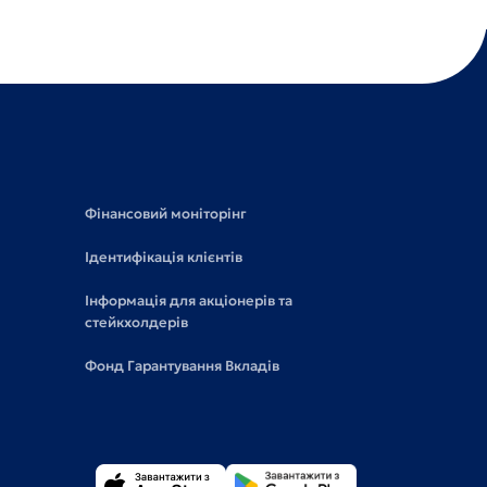
Фінансовий моніторінг
Ідентифікація клієнтів
Інформація для акціонерів та
стейкхолдерів
Фонд Гарантування Вкладів