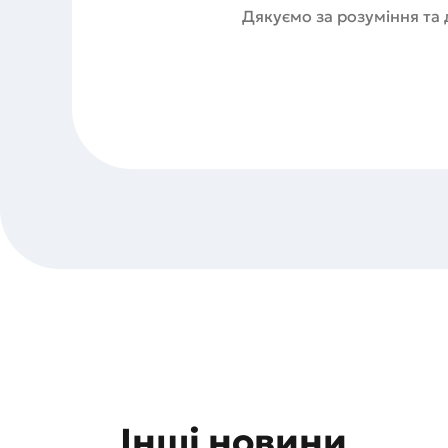
Дякуємо за розуміння та 
Інші новини