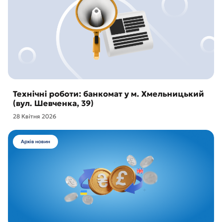
Технічні роботи: банкомат у м. Хмельницький
(вул. Шевченка, 39)
28 Квітня 2026
Архів новин