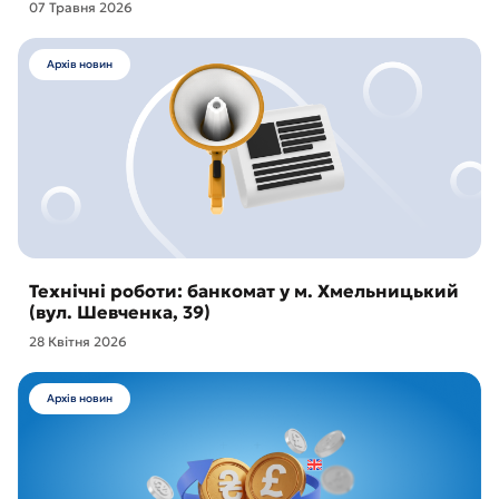
07 Травня 2026
Архів новин
Технічні роботи: банкомат у м. Хмельницький
(вул. Шевченка, 39)
28 Квітня 2026
Архів новин