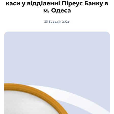
каси у відділенні Піреус Банку в
м. Одеса
23 Березня 2026