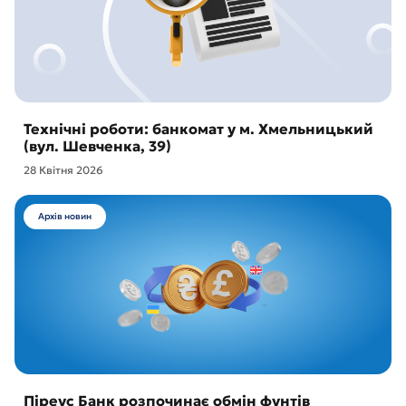
Технічні роботи: банкомат у м. Хмельницький
(вул. Шевченка, 39)
28 Квітня 2026
Архів новин
Піреус Банк розпочинає обмін фунтів