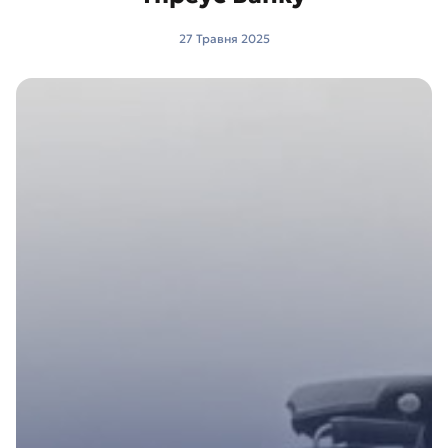
27 Травня 2025