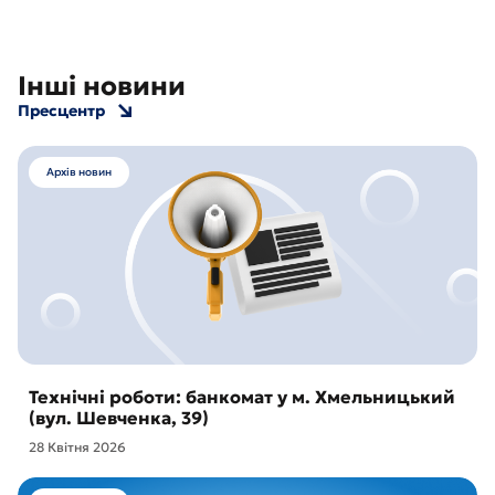
Інші новини
Пресцентр
Архів новин
Технічні роботи: банкомат у м. Хмельницький
(вул. Шевченка, 39)
28 Квітня 2026