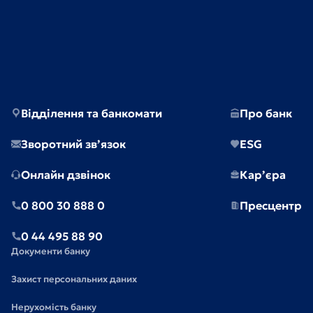
Відділення та банкомати
Про банк
Зворотний зв’язок
ESG
Онлайн дзвінок
Кар’єра
0 800 30 888 0
Пресцентр
0 44 495 88 90
Документи банку
Захист персональних даних
Нерухомість банку