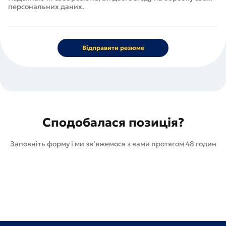
персональних даних.
Відправити резюме
Сподобалася позиція?
Заповніть форму і ми зв’яжемося з вами протягом 48 годин