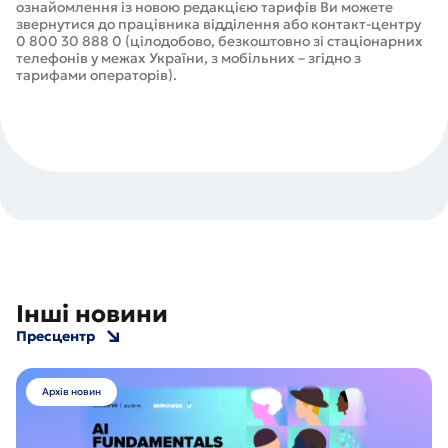
ознайомлення із новою редакцією тарифів Ви можете
звернутися до працівника відділення або контакт-центру
0 800 30 888 0 (цілодобово, безкоштовно зі стаціонарних
телефонів у межах України, з мобільних – згідно з
тарифами операторів).
Інші новини
Пресцентр
Архів новин