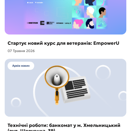
Стартує новий курс для ветеранів: EmpowerU
07 Травня 2026
Архів новин
Технічні роботи: банкомат у м. Хмельницький
(вул. Шевченка, 39)