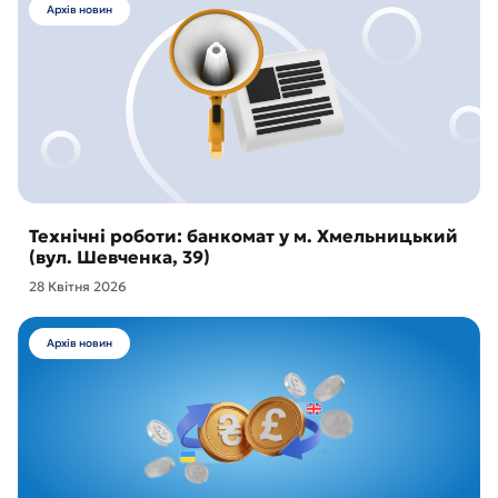
Архів новин
Технічні роботи: банкомат у м. Хмельницький
(вул. Шевченка, 39)
28 Квітня 2026
Архів новин