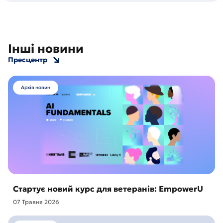
Інші новини
Пресцентр
Архів новин
Стартує новий курс для ветеранів: EmpowerU
07 Травня 2026