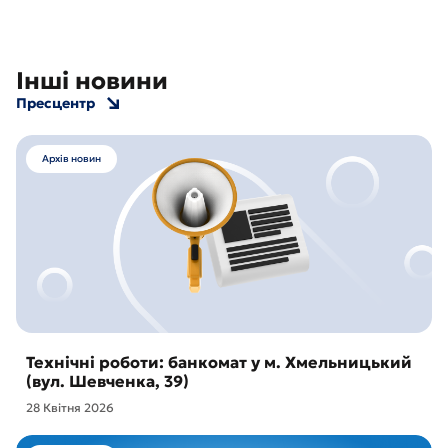
Інші новини
Пресцентр
Архів новин
Технічні роботи: банкомат у м. Хмельницький
(вул. Шевченка, 39)
28 Квітня 2026