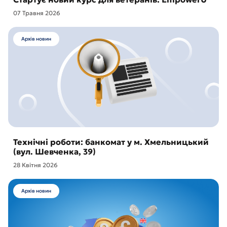
07 Травня 2026
Архів новин
Технічні роботи: банкомат у м. Хмельницький
(вул. Шевченка, 39)
28 Квітня 2026
Архів новин