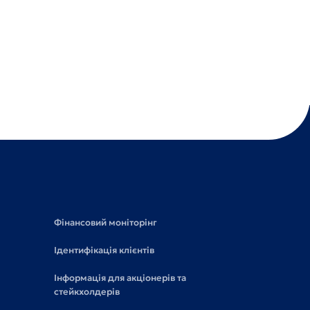
Фінансовий моніторінг
Ідентифікація клієнтів
Інформація для акціонерів та
стейкхолдерів