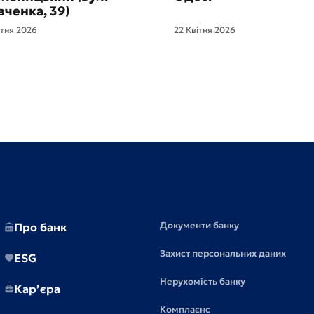
ченка, 39)
ітня 2026
22 Квітня 2026
Документи банку
Про банк
Захист персональних даних
ESG
Нерухомість банку
Кар’єра
Комплаєнс