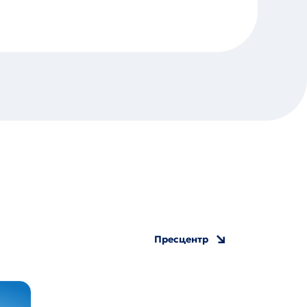
Пресцентр