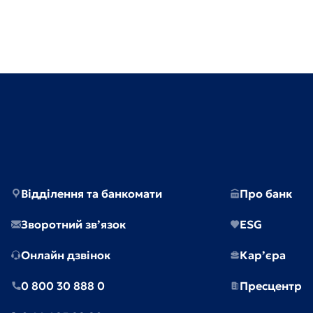
Відділення та банкомати
Про банк
Зворотний зв’язок
ESG
Онлайн дзвінок
Кар’єра
0 800 30 888 0
Пресцентр