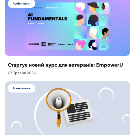
Архів новин
Стартує новий курс для ветеранів: EmpowerU
07 Травня 2026
Архів новин