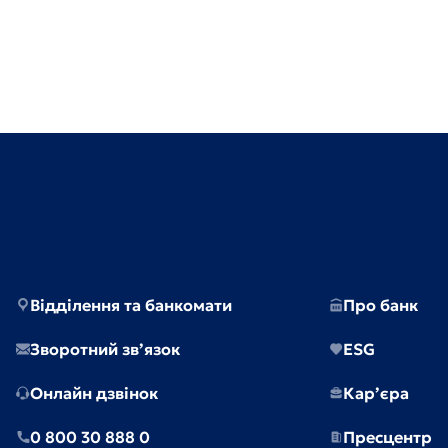
Відділення та банкомати
Про банк
Зворотний зв’язок
ESG
Онлайн дзвінок
Кар’єра
0 800 30 888 0
Пресцентр