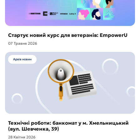
Стартує новий курс для ветеранів: EmpowerU
07 Травня 2026
Архів новин
Технічні роботи: банкомат у м. Хмельницький
(вул. Шевченка, 39)
28 Квітня 2026